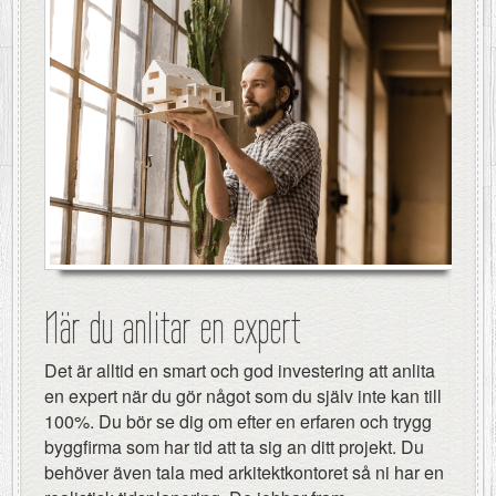
När du anlitar en expert
Det är alltid en smart och god investering att anlita
en expert när du gör något som du själv inte kan till
100%. Du bör se dig om efter en erfaren och trygg
byggfirma som har tid att ta sig an ditt projekt. Du
behöver även tala med arkitektkontoret så ni har en