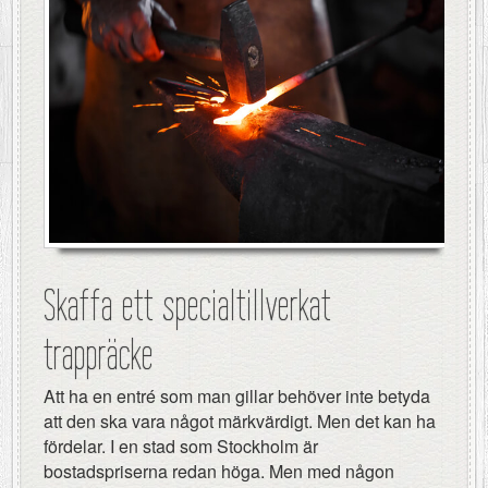
Skaffa ett specialtillverkat
trappräcke
Att ha en entré som man gillar behöver inte betyda
att den ska vara något märkvärdigt. Men det kan ha
fördelar. I en stad som Stockholm är
bostadspriserna redan höga. Men med någon