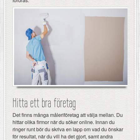
fordras.
Hitta ett bra företag
Det finns många måleriföretag att välja mellan. Du
hittar olika firmor när du söker online. Innan du
ringer runt bör du skriva en lapp om vad du önskar
för resultat, när du vill ha det gjort, samt andra