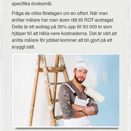
specifika önskemål.
Fråga de olika företagen om en offert. När man
anlitar målare har man även rätt till ROT-avdraget.
Detta är ett avdrag på 30% upp till 50 000 kr som
hjälper till att hålla nere kostnaderna. Det är värt att
anlita målare för jobbet kommer att bli gjort på ett
snyggt sätt.